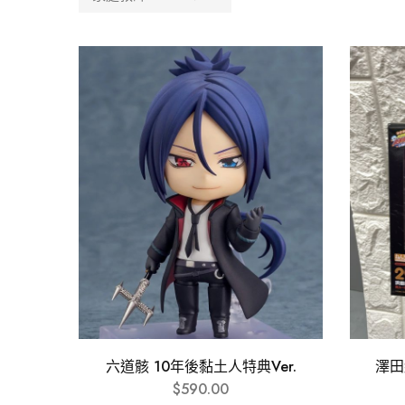
六道骸 10年後黏土人特典Ver.
澤田
$
590.00