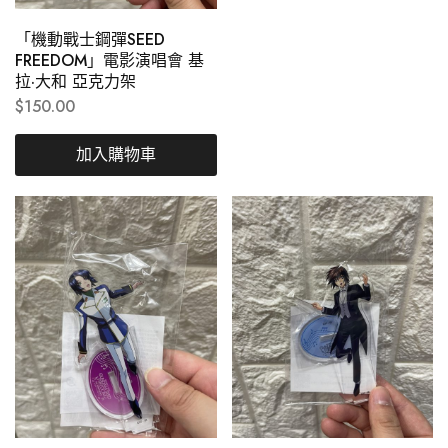
「機動戰士鋼彈SEED
FREEDOM」電影演唱會 基
拉·大和 亞克力架
$
150.00
加入購物車