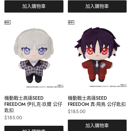
加入購物車
加入購物車
機動戰士高達SEED
機動戰士高達SEED
FREEDOM 伊扎克·玖爾 公仔
FREEDOM 真·飛鳥 公仔匙扣
匙扣
$
185.00
$
185.00
加入購物車