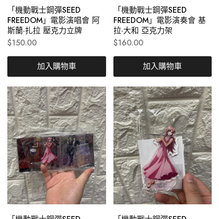
「機動戰士鋼彈SEED
「機動戰士鋼彈SEED
FREEDOM」電影演唱會 阿
FREEDOM」電影演奏會 基
斯蘭·扎拉 壓克力立牌
拉·大和 亞克力架
$
150.00
$
160.00
加入購物車
加入購物車