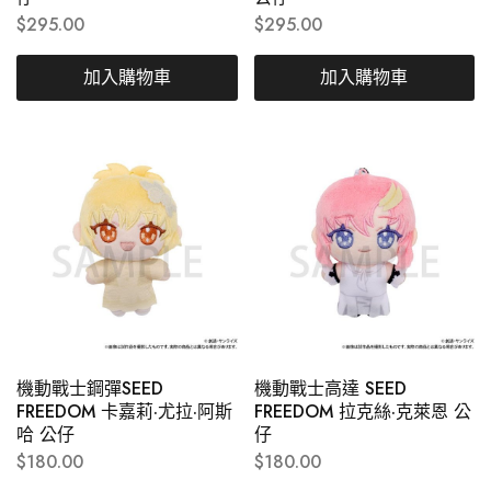
$
295.00
$
295.00
加入購物車
加入購物車
機動戰士鋼彈SEED
機動戰士高達 SEED
FREEDOM 卡嘉莉·尤拉·阿斯
FREEDOM 拉克絲·克萊恩 公
哈 公仔
仔
$
180.00
$
180.00