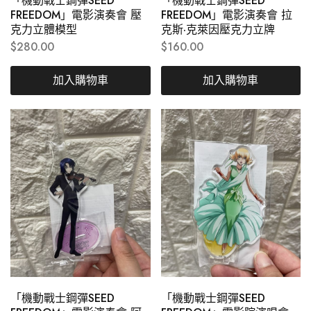
「機動戰士鋼彈SEED
「機動戰士鋼彈SEED
FREEDOM」電影演奏會 壓
FREEDOM」電影演奏會 拉
克力立體模型
克斯·克萊因壓克力立牌
$
280.00
$
160.00
加入購物車
加入購物車
「機動戰士鋼彈SEED
「機動戰士鋼彈SEED