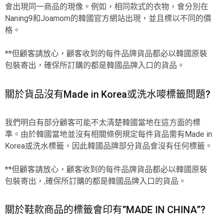
會出現同一商品的現像。例如，相同款式的衣物，會分別在
Naning9和Joamom的韓國官方網站出現，並且標以不同的價
格。
**但顧客請放心，顧客收到的每件品牌貨品都必以韓國原裝
包裝寄出，確保所訂購的都是韓國品牌入口的貨品。
關於貨品沒有Made in Korea或洗水嘜標籤問題?
我們明白有部分顧客可能不太清楚韓國當地在這方面的標
準。由於韓國當地並沒有相關條例規定每件貨品需有Made in
Korea或洗水標籤，因此韓國品牌部分貨品會沒有任何標籤。
**但顧客請放心，顧客收到的每件品牌貨品都必以韓國原裝
包裝寄出，,確保所訂購的都是韓國品牌入口的貨品。
關於鞋款商品的標籤會印有”MADE IN CHINA”?