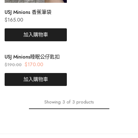
USJ Minions 香蕉筆袋
$
165.00
加入購物車
USJ Minions睡眠公仔匙扣
$
170.00
$
190.00
加入購物車
Showing
3
of
3
products