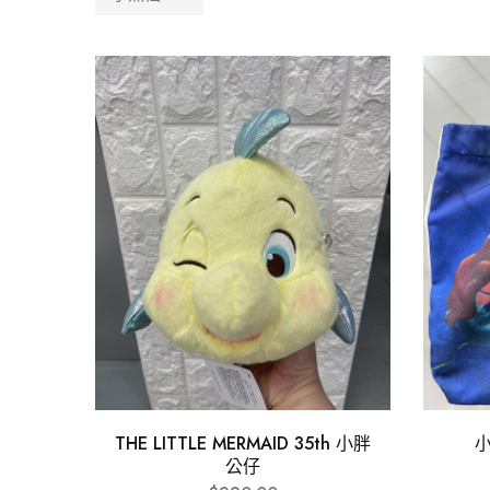
THE LITTLE MERMAID 35th 小胖
小
公仔