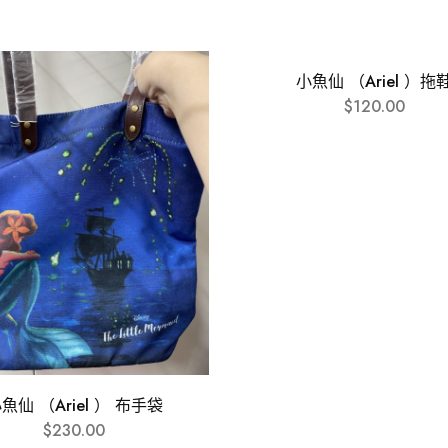
小魚仙 （Ariel ）拖
$
120.00
魚仙 （Ariel ） 布手袋
$
230.00