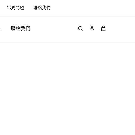
常見問題
聯絡我們
品
聯絡我們