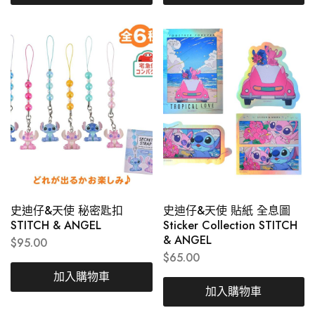
史迪仔&天使 秘密匙扣
史迪仔&天使 貼紙 全息圖
STITCH & ANGEL
Sticker Collection STITCH
& ANGEL
$
95.00
$
65.00
加入購物車
加入購物車