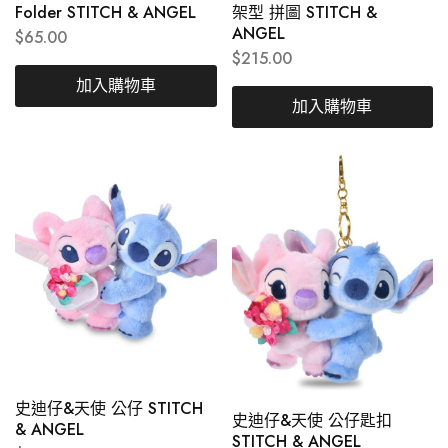
Folder STITCH & ANGEL
架型 拼圖 STITCH &
ANGEL
$
65.00
$
215.00
加入購物車
加入購物車
史迪仔&天使 公仔 STITCH
史迪仔&天使 公仔匙扣
& ANGEL
STITCH & ANGEL