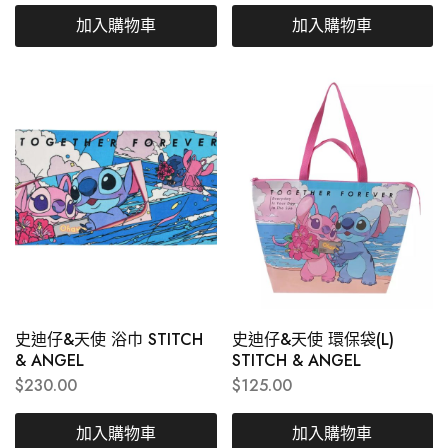
加入購物車
加入購物車
史迪仔&天使 浴巾 STITCH
史迪仔&天使 環保袋(L)
& ANGEL
STITCH & ANGEL
$
230.00
$
125.00
加入購物車
加入購物車