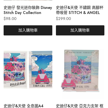
史迪仔 發光迷你裝飾 Disney
史迪仔&天使 不鏽鋼 高腳杯
Stitch Day Collection
帶吸管 STITCH & ANGEL
$
98.00
$
299.00
加入購物車
加入購物車
史迪仔&天使 全息圖A4
史迪仔&天使 亞克力支架 框