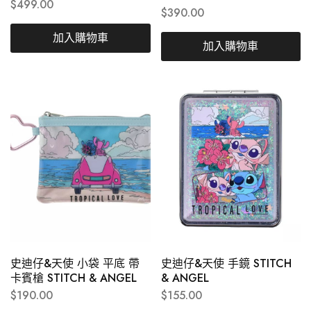
$
499.00
$
390.00
加入購物車
加入購物車
史迪仔&天使 小袋 平底 帶
史迪仔&天使 手鏡 STITCH
卡賓槍 STITCH & ANGEL
& ANGEL
$
190.00
$
155.00