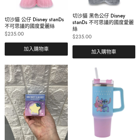
切沙貓 黑色公仔 Disney
切沙貓 公仔 Disney stanDs
stanDs 不可思議的國度愛麗
不可思議的國度愛麗絲
絲
$
235.00
$
235.00
加入購物車
加入購物車