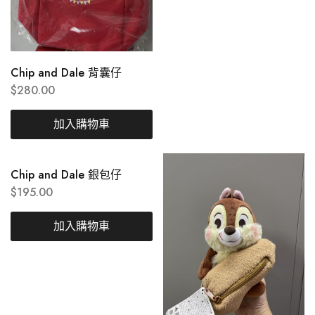
Chip and Dale 背囊仔
$
280.00
加入購物車
Chip and Dale 銀包仔
$
195.00
加入購物車