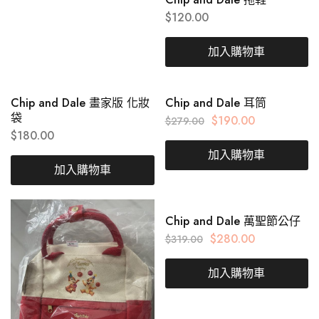
$
120.00
加入購物車
Chip and Dale 畫家版 化妝
Chip and Dale 耳筒
袋
$
190.00
$
279.00
$
180.00
加入購物車
加入購物車
Chip and Dale 萬聖節公仔
$
280.00
$
319.00
加入購物車