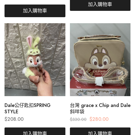
加入購物車
加入購物車
Dale公仔匙扣SPRING
台灣 grace x Chip and Dale
STYLE
斜咩袋
$
208.00
$
280.00
$
330.00
加入購物車
加入購物車