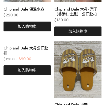
Chip and Dale 保溫水壺
Chip and Dale 大鼻- 梨子
（香港迪士尼） 公仔匙扣
$
220.00
$
130.00
加入購物車
加入購物車
Chip and Dale 大鼻公仔匙
扣
$
90.00
$
120.00
加入購物車
Chip and Dale 拖鞋