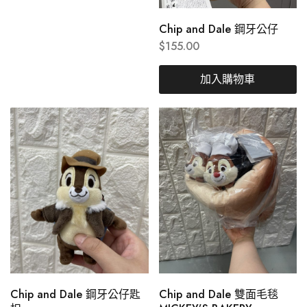
Chip and Dale 鋼牙公仔
$
155.00
加入購物車
Chip and Dale 鋼牙公仔匙
Chip and Dale 雙面毛毯