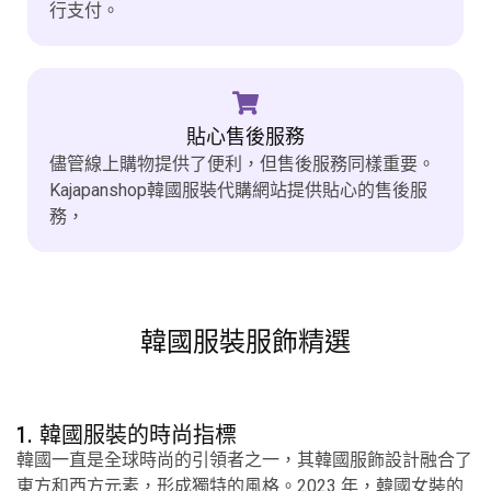
行支付。
貼心售後服務
儘管線上購物提供了便利，但售後服務同樣重要。
Kajapanshop韓國服裝代購網站提供貼心的售後服
務，
韓國服裝服飾精選
1. 韓國服裝的時尚指標
韓國一直是全球時尚的引領者之一，其韓國服飾設計融合了
東方和西方元素，形成獨特的風格。2023 年，韓國女裝的