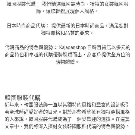
韓國服裝代購： 我們精選韓國最時尚、獨特的女裝韓國服
飾，讓您輕鬆展現個人風格。
日本時尚商品代購： 提供最新的日本時尚商品，滿足您對
獨特風格和品質的要求。
代購商品的特色與優勢： Kajapanshop 日韓百貨店以多元的
商品特色和卓越的代購優勢脫穎而出，為客戶提供全方位的
購物體驗。
韓國服裝代購
近年來，韓國服裝飾一直以其獨特的風格和豐富的設計吸引
著全球時尚愛好者的目光。對於那些希望擁有獨特穿搭風格
的人來說，韓國服裝代購成為了一個受歡迎的選擇。在這篇
文章中，我們將深入探討女裝韓國服飾代購的特色與優勢。