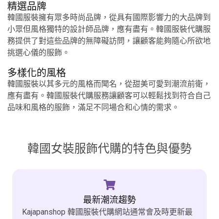
精選品牌
韓國服裝擁有眾多時尚品牌，從具有國際影響力的大品牌到
小眾但風格獨特的設計師品牌，應有盡有。韓國服裝代購服
務提供了對這些品牌的無障礙訪問，讓顧客能夠隨心所欲地
挑選心儀的服飾。
多樣化的風格
韓國服裝以其多元的風格而聞名，從甜美可愛到潮流前衛，
應有盡有。韓國服裝代購服務讓顧客可以輕鬆找到符合自己
品味和風格的服飾，滿足不同場合和心情的需求。
韓國女裝服飾代購的特色與優勢
最新潮流趨勢
Kajapanshop 韓國服裝代購網站通常會及時更新最