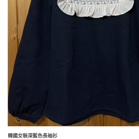
韓國女裝深藍色長袖衫