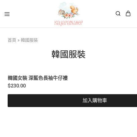
Kajapanshop
日
韓
首頁
»
韓國服裝
百
貨
韓國服裝
店
韓國女裝 深藍色長袖牛仔褸
$
230.00
加入購物車