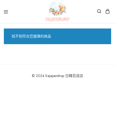
Kajapanshop
日
韓
百
找不到符合您選擇的商品
貨
店
© 2024 Kajapanshop 日韓百貨店