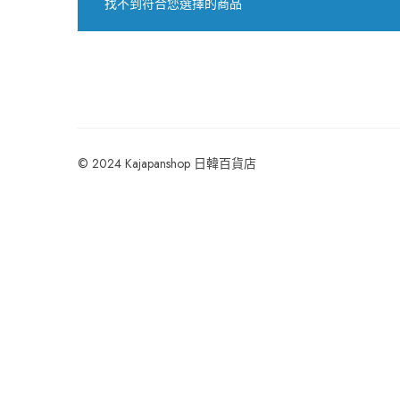
找不到符合您選擇的商品
© 2024 Kajapanshop 日韓百貨店