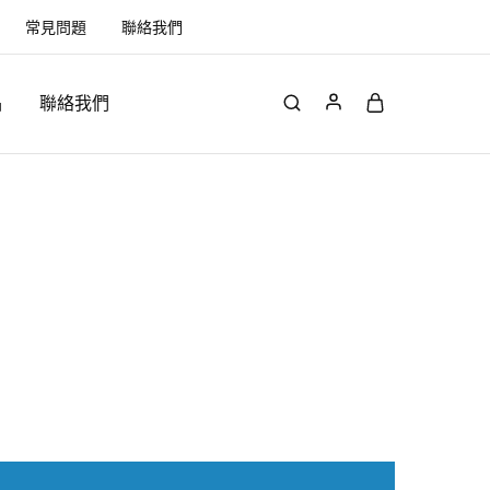
常見問題
聯絡我們
品
聯絡我們