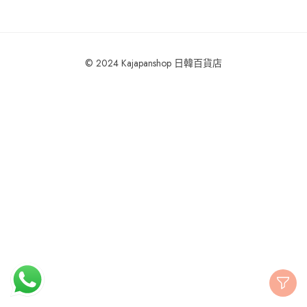
© 2024 Kajapanshop 日韓百貨店