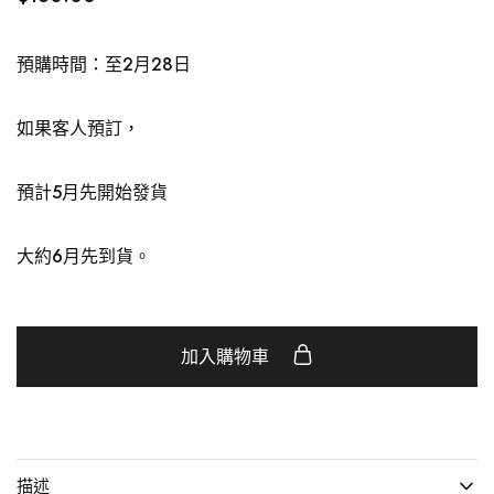
預購時間：至2月28日
如果客人預訂，
預計5月先開始發貨
大約6月先到貨。
加入購物車
描述