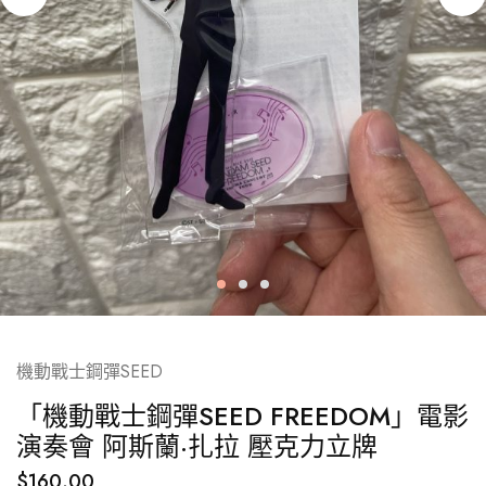
機動戰士鋼彈SEED
「機動戰士鋼彈SEED FREEDOM」電影
演奏會 阿斯蘭·扎拉 壓克力立牌
$
160.00