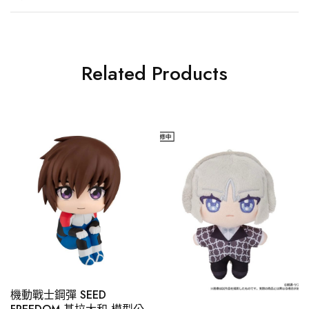
Related Products
機動戰士鋼彈 SEED