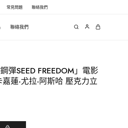
常見問題
聯絡我們
品
聯絡我們
彈SEED FREEDOM」電影
卡嘉蓮·尤拉·阿斯哈 壓克力立