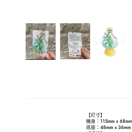
【尺寸】
機身：115mm x 68
底座：48mm x 36mm