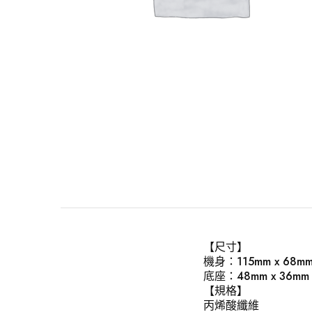
【尺寸】
機身：115mm x 68
底座：48mm x 36mm
【規格】
丙烯酸纖維