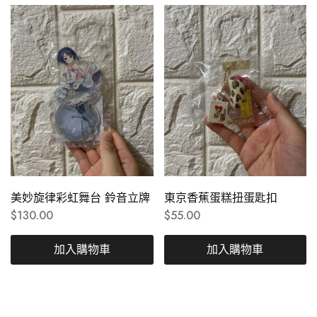
美妙旋律彩虹舞台 鈴音立牌
東京香蕉蛋糕扭蛋匙扣
$
130.00
$
55.00
加入購物車
加入購物車