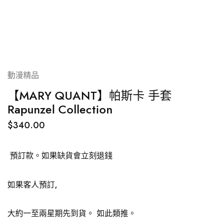
動漫精品
【MARY QUANT】帕斯卡 手套
Rapunzel Collection
$
340.00
預訂款。如果缺貨會立刻退錢
如果客人預訂,
大約一至兩星期先到貨。
如此類推。