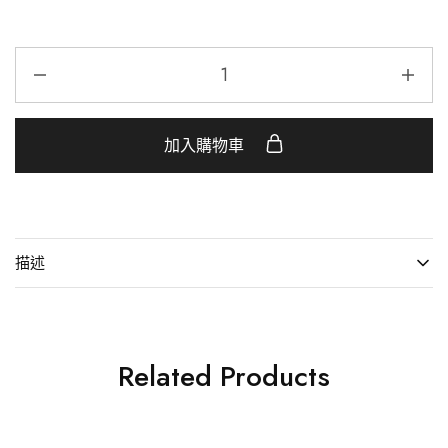
加入購物車
描述
Related Products