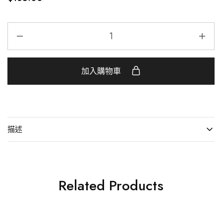
加入購物車
描述
Related Products