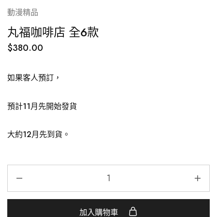
動漫精品
丸福咖啡店 全6款
$
380.00
如果客人預訂，
預計11月先開始發貨
大約12月先到貨。
加入購物車