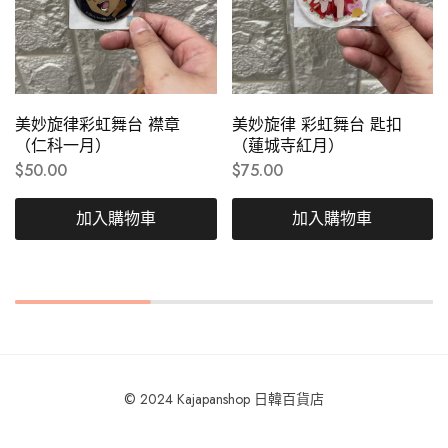
美妙旋律彩虹舞台 襟章
美妙旋律 彩虹舞台 匙扣
（仁科一月）
（蓮城寺紅月）
$
50.00
$
75.00
加入購物車
加入購物車
© 2024 Kajapanshop 日韓百貨店