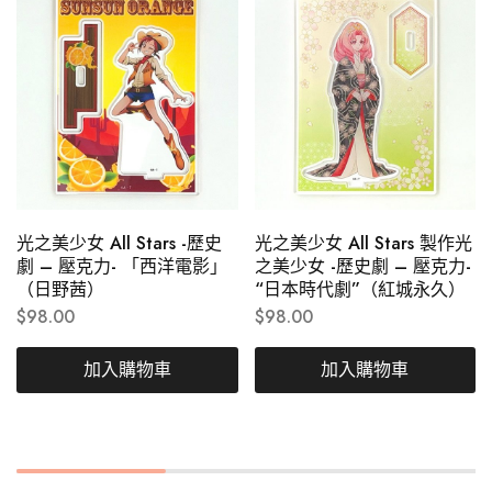
光之美少女 All Stars -歷史
光之美少女 All Stars 製作光
劇 – 壓克力- 「西洋電影」
之美少女 -歷史劇 – 壓克力-
（日野茜）
“日本時代劇”（紅城永久）
$
98.00
$
98.00
加入購物車
加入購物車