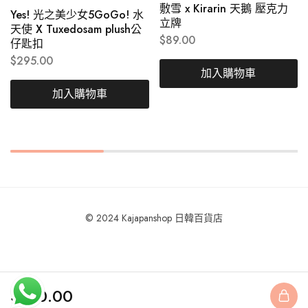
敷雪 x Kirarin 天鵝 壓克力
Yes! 光之美少女5GoGo! 水
立牌
天使 X Tuxedosam plush公
$
89.00
仔匙扣
$
295.00
加入購物車
加入購物車
© 2024 Kajapanshop 日韓百貨店
$
170.00