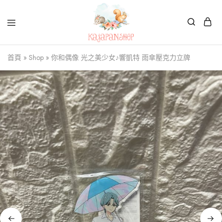
Kajapanshop
日
首頁
»
Shop
»
你和偶像 光之美少女♪響凱特 雨傘壓克力立牌
韓
百
貨
店