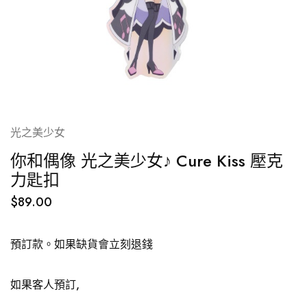
光之美少女
你和偶像 光之美少女♪ Cure Kiss 壓克
力匙扣
$
89.00
預訂款。如果缺貨會立刻退錢
如果客人預訂,