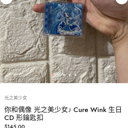
光之美少女
你和偶像 光之美少女♪ Cure Wink 生日
CD 形鑰匙扣
$
145.00