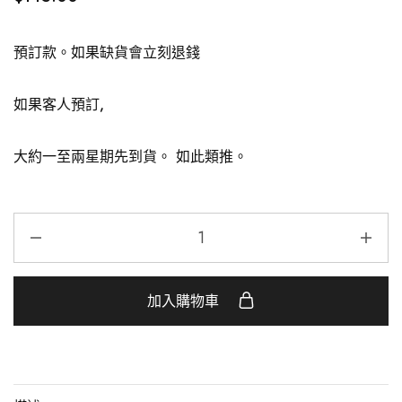
預訂款。如果缺貨會立刻退錢
如果客人預訂,
大約一至兩星期先到貨。 如此類推。
加入購物車