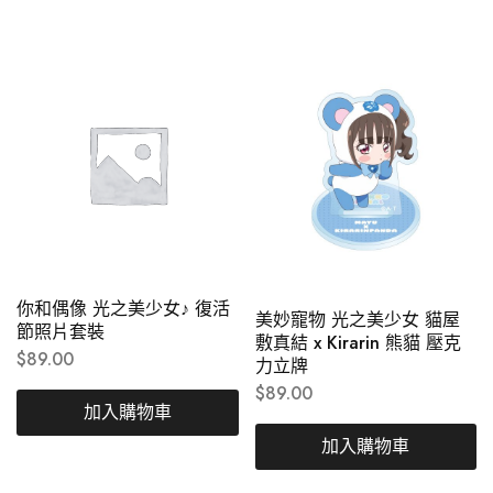
你和偶像 光之美少女♪ 復活
美妙寵物 光之美少女 貓屋
節照片套裝
敷真結 x Kirarin 熊貓 壓克
$
89.00
力立牌
$
89.00
加入購物車
加入購物車