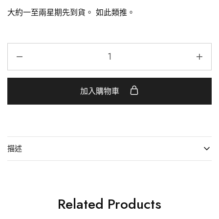
大約一至兩星期先到貨。 如此類推。
加入購物車
描述
Related Products