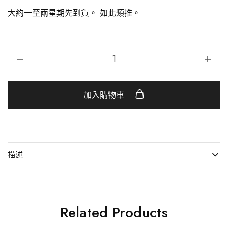
大約一至兩星期先到貨。 如此類推。
加入購物車
描述
Related Products