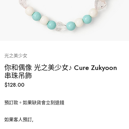
光之美少女
你和偶像 光之美少女♪ Cure Zukyoon
串珠吊飾
$
128.00
預訂款。如果缺貨會立刻退錢
如果客人預訂,