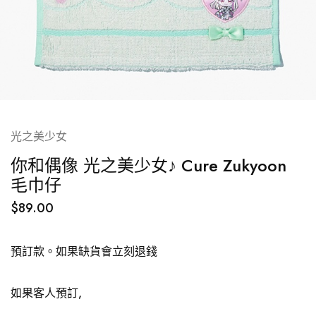
光之美少女
你和偶像 光之美少女♪ Cure Zukyoon
毛巾仔
$
89.00
預訂款。如果缺貨會立刻退錢
如果客人預訂,