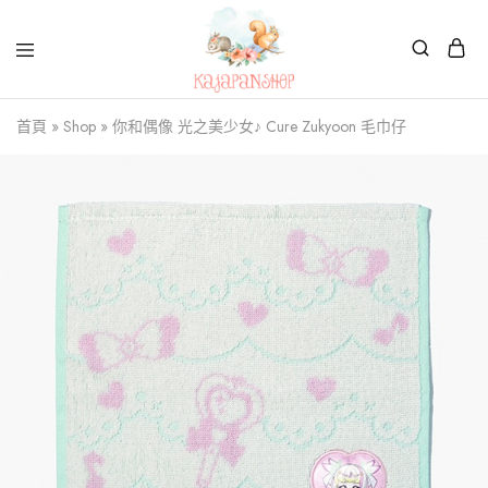
Kajapanshop
日
首頁
»
Shop
»
你和偶像 光之美少女♪ Cure Zukyoon 毛巾仔
韓
百
貨
店