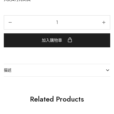
加入購物車
描述
Related Products