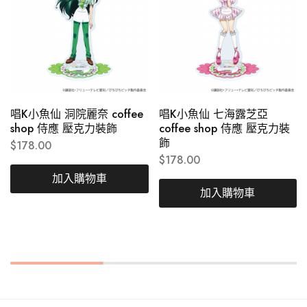
唱K小魚仙 洞院麗奈 coffee
唱K小魚仙 七海露芝亞
shop 侍應 壓克力裝飾
coffee shop 侍應 壓克力裝
飾
$
178.00
$
178.00
加入購物車
加入購物車