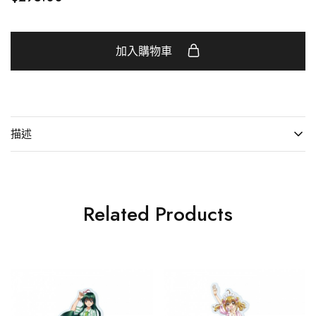
加入購物車
描述
Related Products