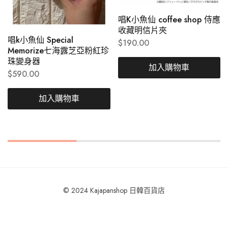
唱K小魚仙 coffee shop 侍應
收藏明信片夾
唱k小魚仙 Special
$
190.00
Memorize七海露芝亞粉紅珍
珠變身器
加入購物車
$
590.00
加入購物車
© 2024 Kajapanshop 日韓百貨店