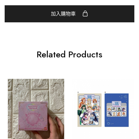
加入購物車
Related Products