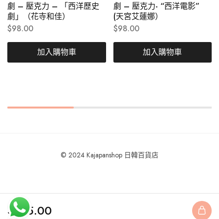
劇 – 壓克力 – 「西洋歷史
劇 – 壓克力- “西洋電影”
劇」（花寺和佳）
(天宮艾蓮娜）
$
98.00
$
98.00
加入購物車
加入購物車
© 2024 Kajapanshop 日韓百貨店
$
165.00