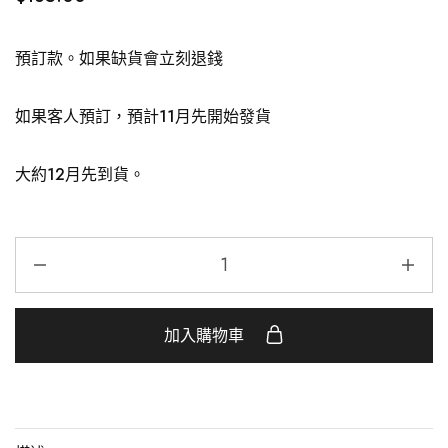
預訂款。如果缺貨會立刻退錢
如果客人預訂，預計11月先開始發貨
大約12月先到貨。
加入購物車