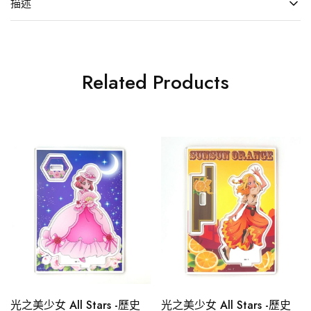
描述
Related Products
光之美少女 All Stars -歷史
光之美少女 All Stars -歷史