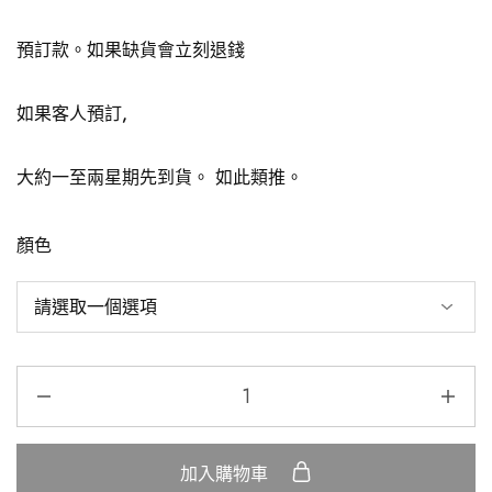
預訂款。如果缺貨會立刻退錢
如果客人預訂,
大約一至兩星期先到貨。
如此類推。
顏色
加入購物車