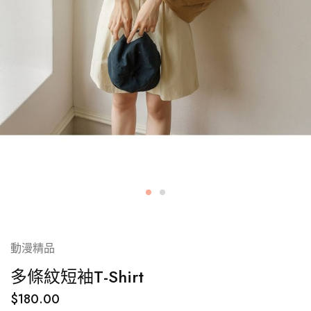
動漫精品
多條紋短袖T-Shirt
$
180.00