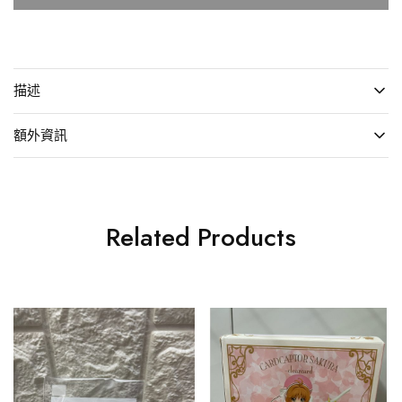
描述
額外資訊
Related Products