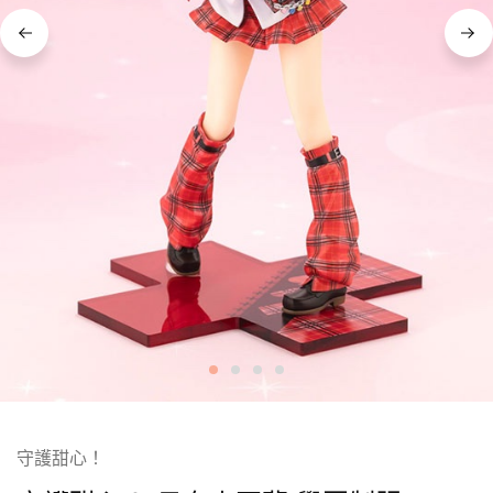
守護甜心！