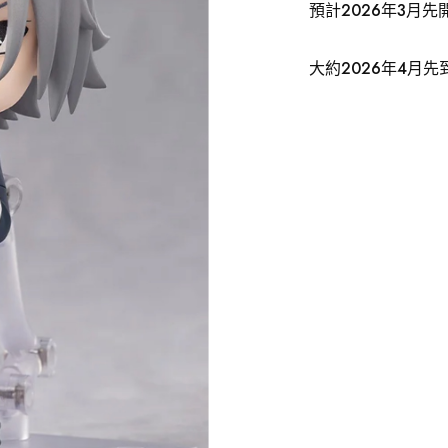
預計2026年3月先
大約2026年4月先