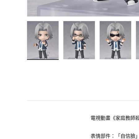
電視動畫《家庭教師殺
表情部件：「自信臉