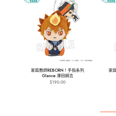
家庭教師REBORN！手指系列
家庭
Glance 澤田綱吉
$
190.00