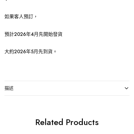
如果客人預訂，
預計2026年4月先開始發貨
大約2026年5月先到貨。
描述
Related Products