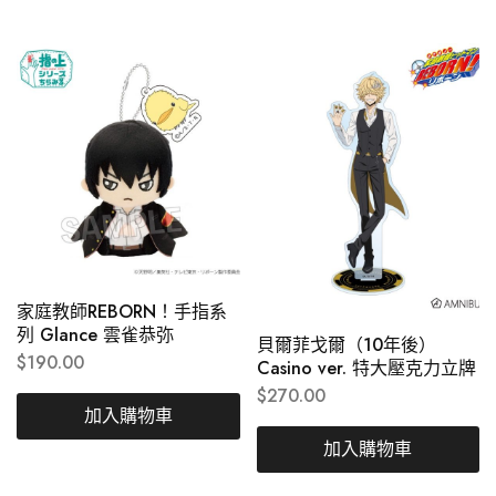
家庭教師REBORN！手指系
列 Glance 雲雀恭弥
貝爾菲戈爾（10年後）
$
190.00
Casino ver. 特大壓克力立牌
$
270.00
加入購物車
加入購物車