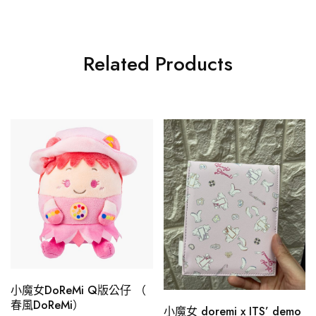
Related Products
小魔女DoReMi Q版公仔 （
春風DoReMi）
小魔女 doremi x ITS’ demo