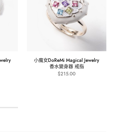
welry
小魔女DoReMi Magical Jewelry
香水變身器 戒指
小魔女
$
215.00