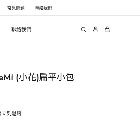
常見問題
聯絡我們
品
聯絡我們
eMi (小花)扁平小包
會立刻退錢