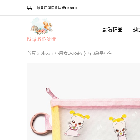
順豐速運送貨運費HK$30
動漫精品
迪
Kajapanshop
日
韓
百
貨
首頁
»
Shop
»
小魔女DoReMi (小花)扁平小包
店