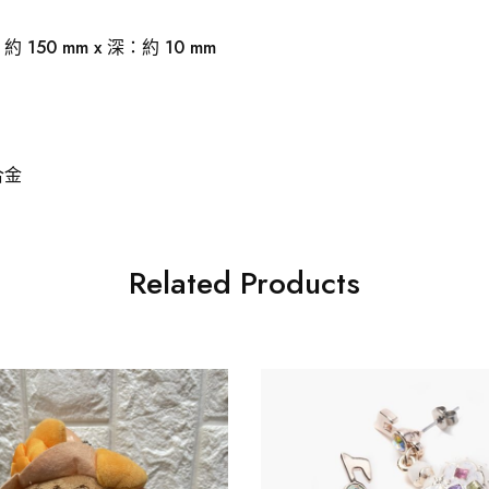
約 150 mm x 深：約 10 mm
合金
Related Products