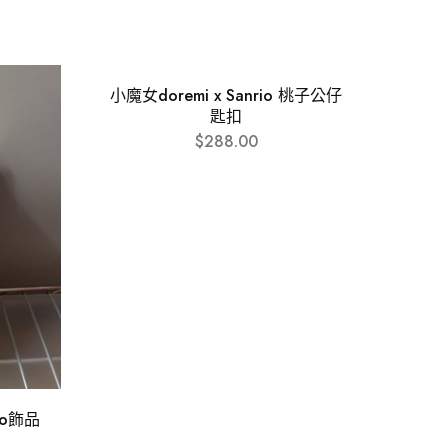
小魔女doremi x Sanrio 桃子公仔
匙扣
$
288.00
小魔女
emo飾品