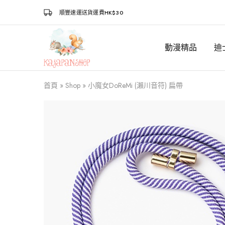
順豐速運送貨運費HK$30
動漫精品
迪
Kajapanshop
日
韓
百
貨
首頁
»
Shop
»
小魔女DoReMi (瀨川音符) 扁帶
店