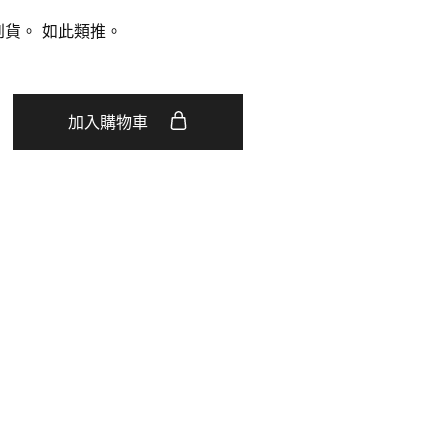
貨。 如此類推。
加入購物車