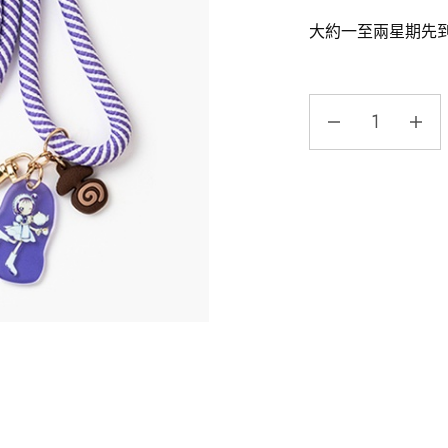
大約一至兩星期先到