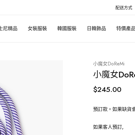
配送方式
士尼精品
女裝服裝
韓國服裝
日韓飾品
特價產
小魔女DoReMi
小魔女DoR
$
245.00
預訂款。如果缺貨
如果客人預訂,