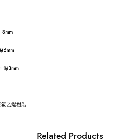
：8mm
深6mm
，深3mm
聚氯乙烯樹脂
Related Products