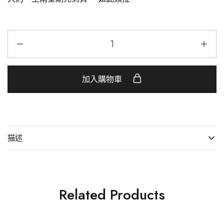
加入購物車
描述
Related Products