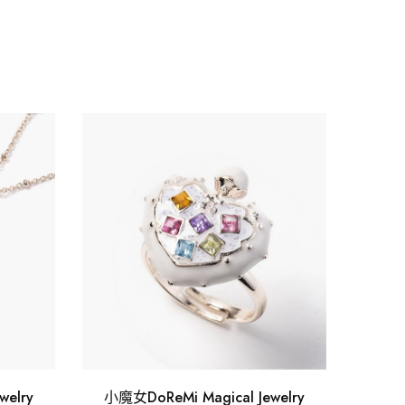
welry
小魔女DoReMi Magical Jewelry