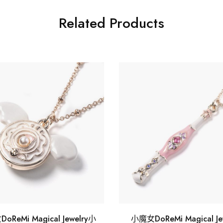
Related Products
oReMi Magical Jewelry小
小魔女DoReMi Magical Je