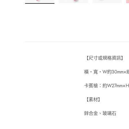
【尺寸或規格資訊】
橫・寬・W約30mm×縱
卡賓槍：約W27mm×H4
【素材】
鋅合金、玻璃石