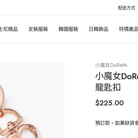
配送方式
士尼精品
女裝服裝
韓國服裝
日韓飾品
特價產
小魔女DoReMi
小魔女DoReM
龍匙扣
$
225.00
預訂款。如果缺貨