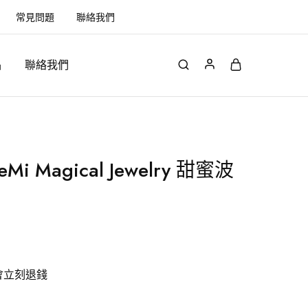
常見問題
聯絡我們
品
聯絡我們
i Magical Jewelry 甜蜜波
會立刻退錢