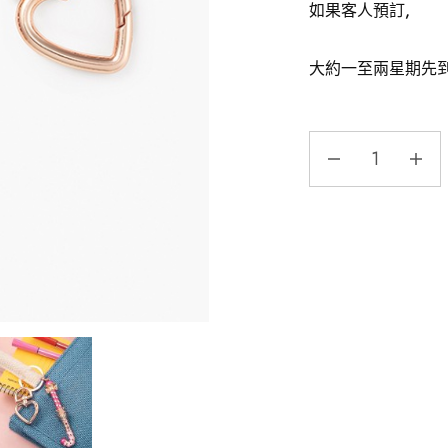
如果客人預訂,
大約一至兩星期先到