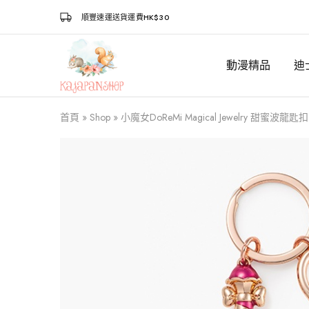
順豐速運送貨運費HK$30
動漫精品
迪
Kajapanshop
日
韓
百
貨
首頁
»
Shop
»
小魔女DoReMi Magical Jewelry 甜蜜波龍匙扣
店