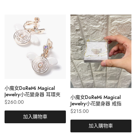
小魔女DoReMi Magical
Jewelry小花變身器 耳環夾
小魔女DoReMi Magical
$
260.00
Jewelry小花變身器 戒指
$
215.00
加入購物車
加入購物車