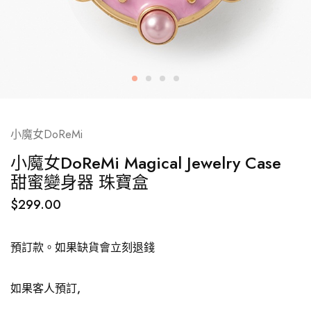
小魔女DoReMi
小魔女DoReMi Magical Jewelry Case
甜蜜變身器 珠寶盒
$
299.00
預訂款。如果缺貨會立刻退錢
如果客人預訂,