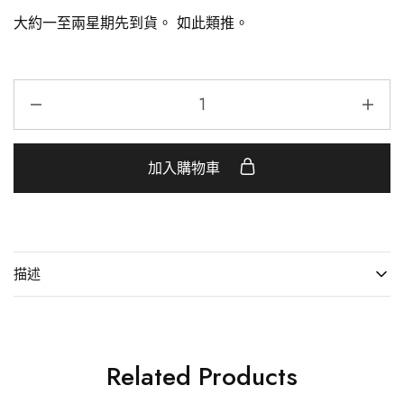
大約一至兩星期先到貨。 如此類推。
加入購物車
描述
Related Products