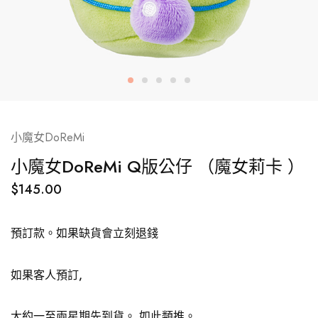
小魔女DoReMi
小魔女DoReMi Q版公仔 （魔女莉卡 ）
$
145.00
預訂款。如果缺貨會立刻退錢
如果客人預訂,
大約一至兩星期先到貨。
如此類推。