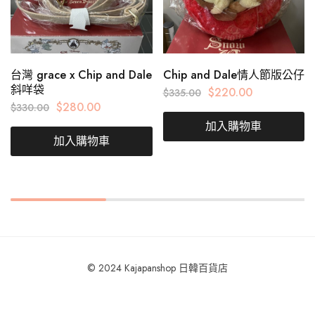
台灣 grace x Chip and Dale
Chip and Dale情人節版公仔
斜咩袋
$
220.00
$
335.00
$
280.00
$
330.00
加入購物車
加入購物車
© 2024 Kajapanshop 日韓百貨店