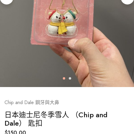
Chip and Dale 鋼牙與大鼻
日本迪士尼冬季雪人 （Chip and
Dale） 匙扣
$
150.00