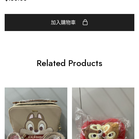
加入購物車
Related Products