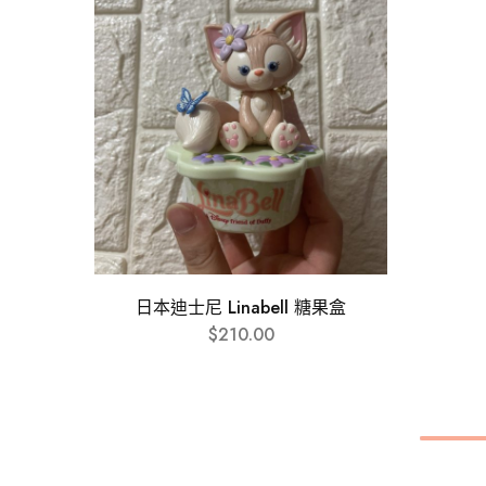
日本迪士尼 Linabell 糖果盒
$
210.00