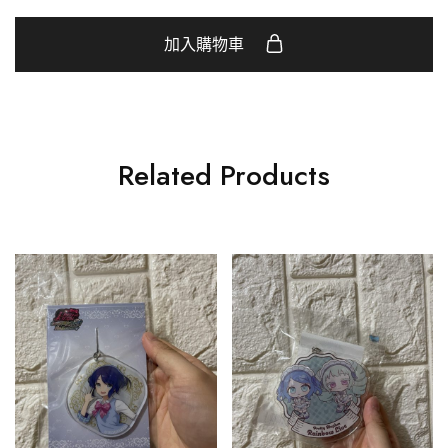
加入購物車
Related Products