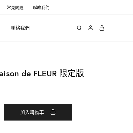
常見問題
聯絡我們
品
聯絡我們
son de FLEUR 限定版
加入購物車