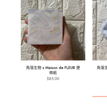
角落生物 x Maison de FLEUR 便
角落
條紙
$
85.00