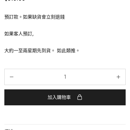
預訂款。如果缺貨會立刻退錢
如果客人預訂,
大約一至兩星期先到貨。 如此類推。
加入購物車