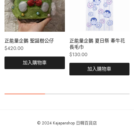
正能量企鵝 聖誕樹公仔
正能量企鵝 夏日祭 牽牛花
長毛巾
$
420.00
$
130.00
加入購物車
加入購物車
© 2024 Kajapanshop 日韓百貨店