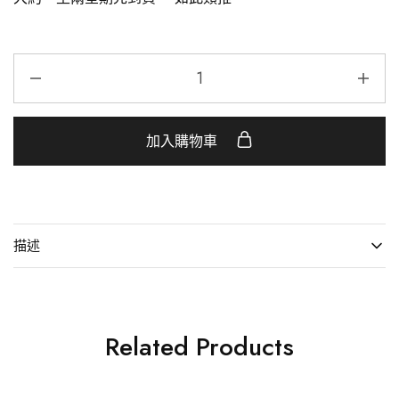
加入購物車
描述
Related Products