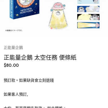
正能量企鵝
正能量企鵝 太空任務 便條紙
$
80.00
預訂款。如果缺貨會立刻退錢
如果客人預訂,