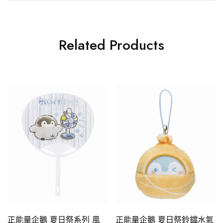
Related Products
正能量企鵝 夏日祭系列 風
正能量企鵝 夏日祭鈴鐺水氣