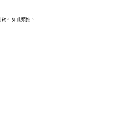
貨。 如此類推。