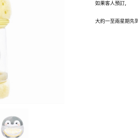
如果客人預訂,
大約一至兩星期先到