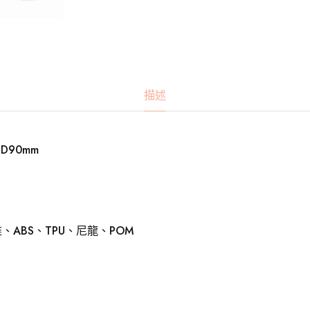
描述
D90mm
、ABS、TPU、尼龍、POM