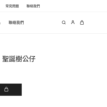
常見問題
聯絡我們
品
聯絡我們
 聖誕樹公仔
車