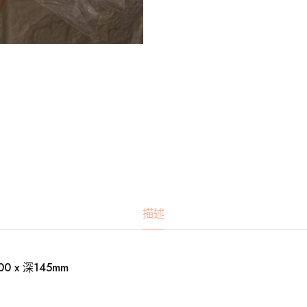
描述
0 x 深145mm